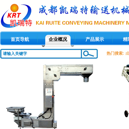
首页导航
企业概况
产品展示
精
热门搜索:
7