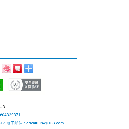
-3
4829871
电子邮件：cdkairuite@163.com