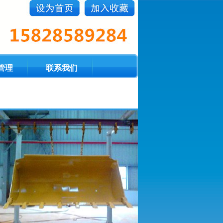
管理
联系我们