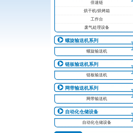
倍速链
烘干机/烘烤箱
工作台
废气处理设备
螺旋输送机系列
螺旋输送机
链板输送机系列
链板输送机
网带输送机系列
网带输送机
自动化仓储设备
自动化仓储设备