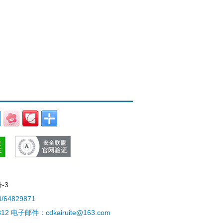
-3
4829871
电子邮件：cdkairuite@163.com