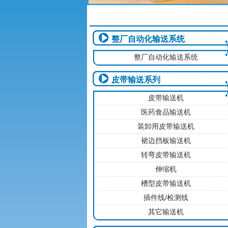
整厂自动化输送系统
整厂自动化输送系统
皮带输送系列
皮带输送机
医药食品输送机
装卸用皮带输送机
裙边挡板输送机
转弯皮带输送机
伸缩机
槽型皮带输送机
插件线/检测线
其它输送机