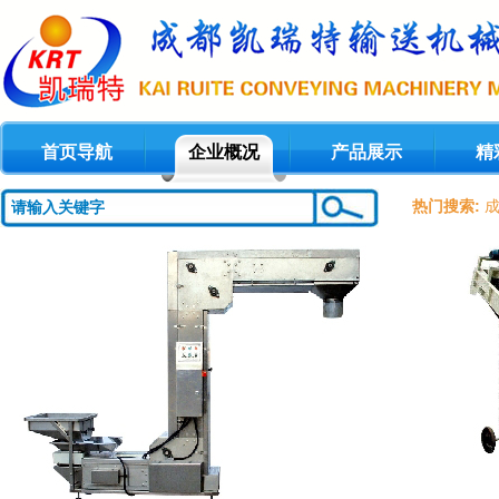
首页导航
企业概况
产品展示
精
热门搜索:
7