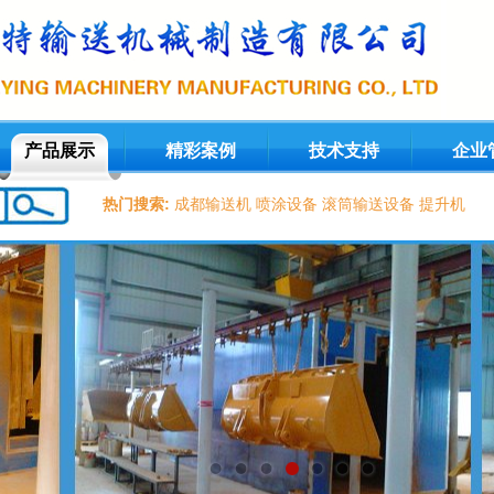
产品展示
精彩案例
技术支持
企业
热门搜索:
成都输送机
喷涂设备
滚筒输送设备
提升机