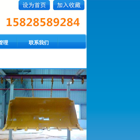
管理
联系我们