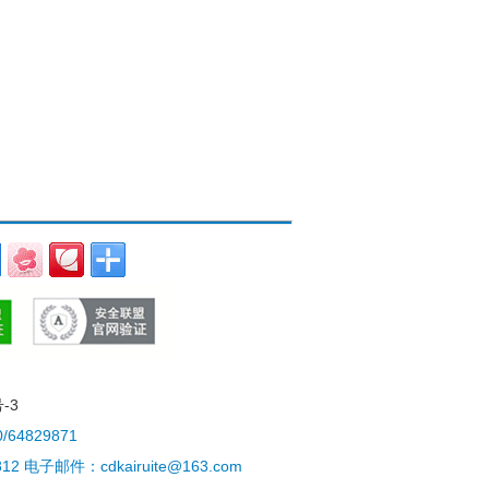
-3
4829871
电子邮件：cdkairuite@163.com