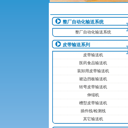
整厂自动化输送系统
整厂自动化输送系统
皮带输送系列
皮带输送机
医药食品输送机
装卸用皮带输送机
裙边挡板输送机
转弯皮带输送机
伸缩机
槽型皮带输送机
插件线/检测线
其它输送机