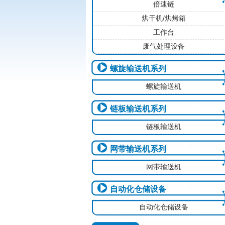
倍速链
烘干机/烘烤箱
工作台
废气处理设备
螺旋输送机系列
螺旋输送机
链板输送机系列
链板输送机
网带输送机系列
网带输送机
自动化仓储设备
自动化仓储设备