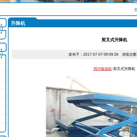
升降机
剪叉式升降机​
发布于：2017-07-07 09:09:28 浏览
四川输送机
-剪叉式升降机